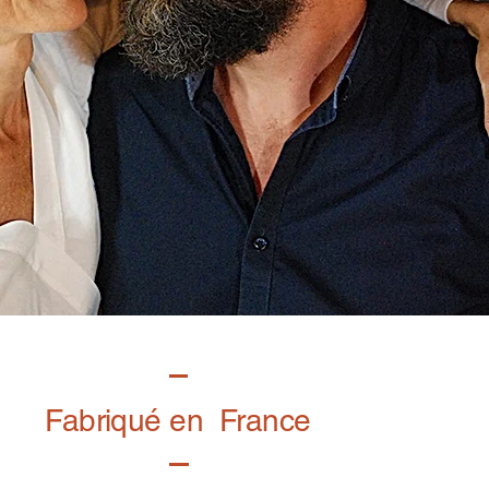
Fabriqué en France