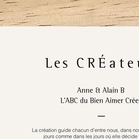
Les
CRÉate
Anne & Alain B
L’ABC du Bien Aimer Crée
La création guide chacun d’entre nous, dans nos
jours comme dans les jours où elle décide 