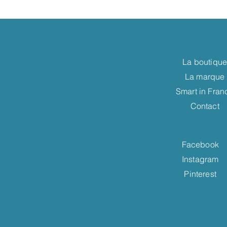
La boutiqu
La marque
Smart in Fran
Contact
Facebook
Instagram
Pinterest