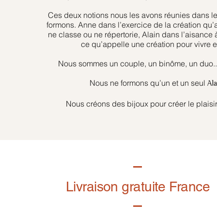
Ces deux notions nous les avons réunies dans l
formons. Anne dans l’exercice de la création qu’
ne classe ou ne répertorie, Alain dans l’aisance 
ce qu’appelle une création pour vivre et
Nous sommes un couple, un binôme, un duo... 
Nous ne formons qu’un et un seul
Al
Nous créons des bijoux pour créer le plaisir
Livraison gratuite France