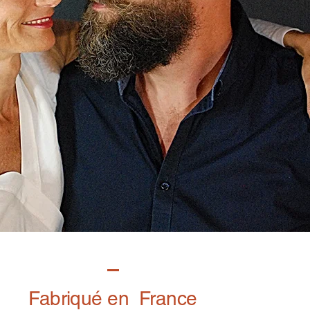
Fabriqué en France