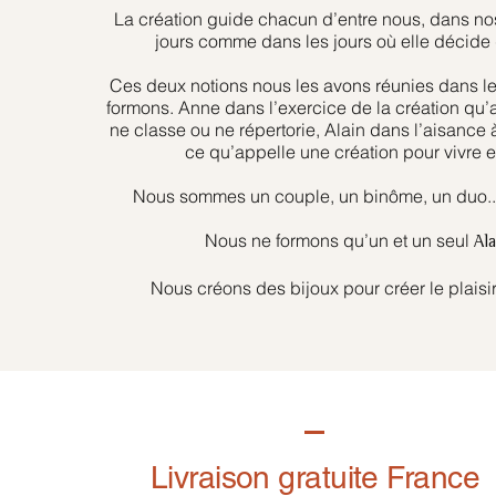
La création guide chacun d’entre nous, dans nos
jours comme dans les jours où elle décide 
Ces deux notions nous les avons réunies dans l
formons. Anne dans l’exercice de la création qu’
ne classe ou ne répertorie, Alain dans l’aisance 
ce qu’appelle une création pour vivre et
Nous sommes un couple, un binôme, un duo... 
Nous ne formons qu’un et un seul
Al
Nous créons des bijoux pour créer le plaisir
Livraison gratuite France