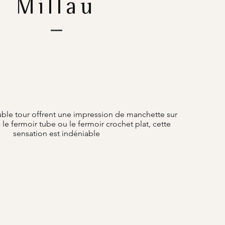
Millau
ble tour offrent une impression de manchette sur
 le fermoir tube ou le fermoir crochet plat, cette
sensation est indéniable