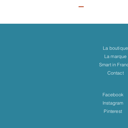
La boutiqu
La marque
Smart in Fran
Contact
Facebook
Instagram
Pinterest