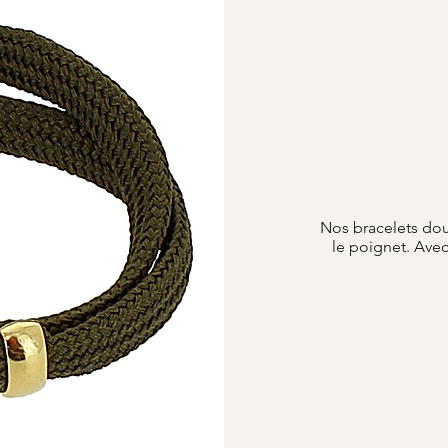
Nos bracelets dou
le poignet. Avec