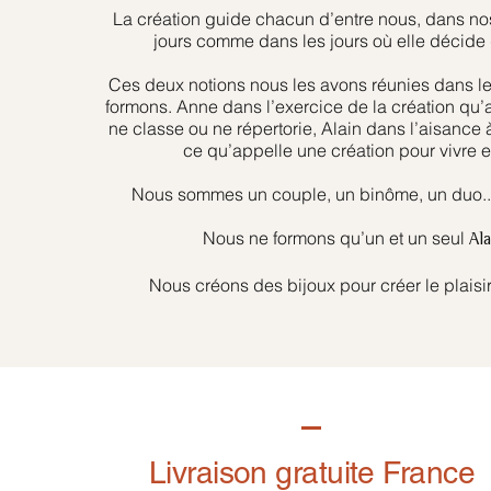
La création guide chacun d’entre nous, dans nos
jours comme dans les jours où elle décide 
Ces deux notions nous les avons réunies dans l
formons. Anne dans l’exercice de la création qu’
ne classe ou ne répertorie, Alain dans l’aisance 
ce qu’appelle une création pour vivre et
Nous sommes un couple, un binôme, un duo... 
Nous ne formons qu’un et un seul
Al
Nous créons des bijoux pour créer le plaisir
Livraison gratuite France