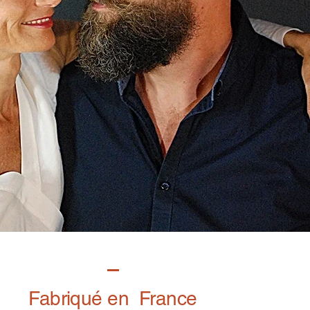
Fabriqué en France