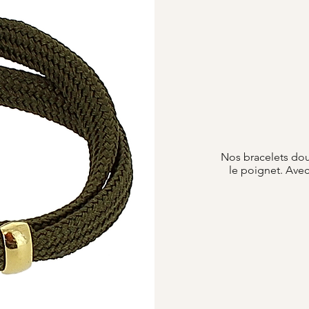
Nos bracelets dou
le poignet. Avec