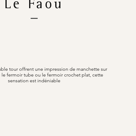
Le Faou
ble tour offrent une impression de manchette sur
 le fermoir tube ou le fermoir crochet plat, cette
sensation est indéniable