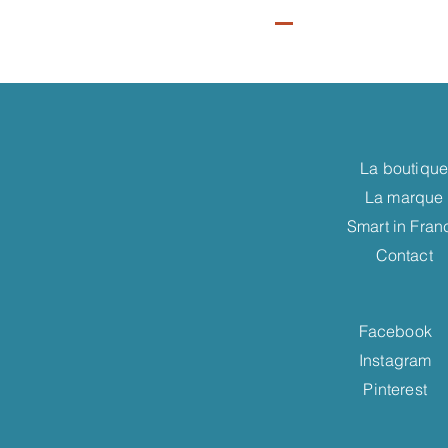
La boutiqu
La marque
Smart in Fran
Contact
Facebook
Instagram
Pinterest