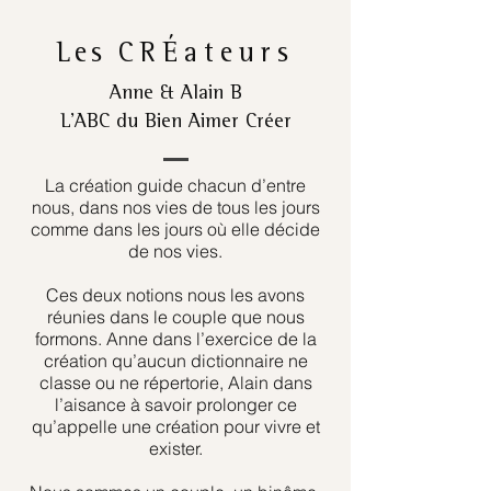
Les
CRÉateurs
Anne & Alain B
L’ABC du Bien Aimer Créer
La création guide chacun d’entre
nous, dans nos vies de tous les jours
comme dans les jours où elle décide
de nos vies.
Ces deux notions nous les avons
réunies dans le couple que nous
formons. Anne dans l’exercice de la
création qu’aucun dictionnaire ne
classe ou ne répertorie, Alain dans
l’aisance à savoir prolonger ce
qu’appelle une création pour vivre et
exister.