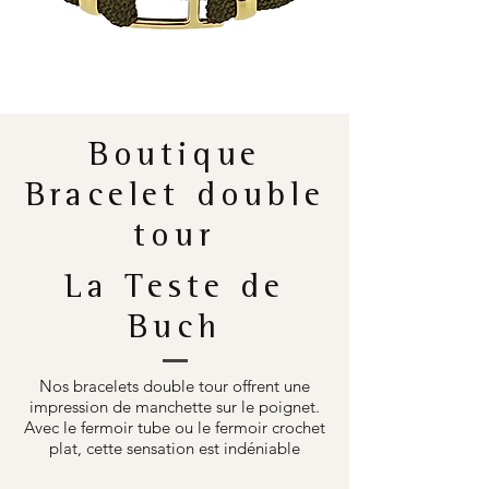
Boutique
Bracelet double
tour
La Teste de
Buch
Nos bracelets double tour offrent une
impression de manchette sur le poignet.
Avec le fermoir tube ou le fermoir crochet
plat, cette sensation est indéniable