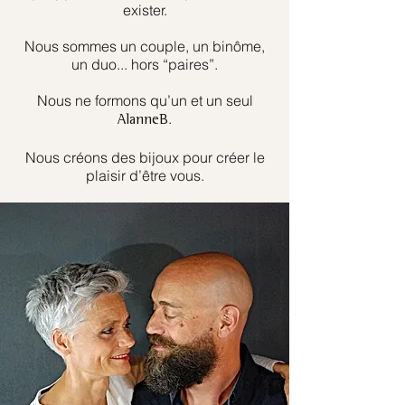
exister.
Nous sommes un couple, un binôme,
un duo... hors “paires”.
Nous ne formons qu’un et un seul
.
AlanneB
Nous créons des bijoux pour créer le
plaisir d’être vous.