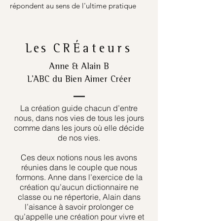
répondent au sens de l'ultime pratique
Les
CRÉateurs
Anne & Alain B
L’ABC du Bien Aimer Créer
La création guide chacun d’entre
nous, dans nos vies de tous les jours
comme dans les jours où elle décide
de nos vies.
Ces deux notions nous les avons
réunies dans le couple que nous
formons. Anne dans l’exercice de la
création qu’aucun dictionnaire ne
classe ou ne répertorie, Alain dans
l’aisance à savoir prolonger ce
qu’appelle une création pour vivre et