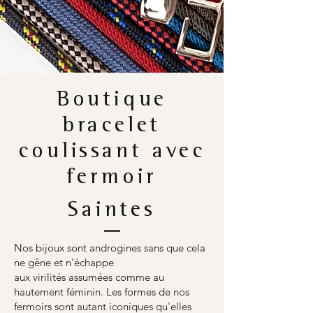
Boutique
bracelet
coulissant avec
fermoir
Saintes
Nos bijoux sont androgines sans que cela
ne gêne et n’échappe
aux virilités assumées comme au
hautement féminin. Les formes de nos
fermoirs sont autant iconiques qu'elles