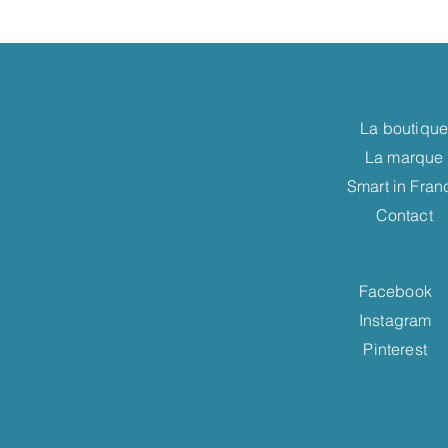
La boutiqu
La marque
Smart in Fran
Contact
Facebook
Instagram
Pinterest