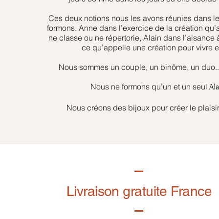
Ces deux notions nous les avons réunies dans l
formons. Anne dans l’exercice de la création qu’
ne classe ou ne répertorie, Alain dans l’aisance 
ce qu’appelle une création pour vivre et
Nous sommes un couple, un binôme, un duo... 
Nous ne formons qu’un et un seul
Al
Nous créons des bijoux pour créer le plaisir
Livraison gratuite France