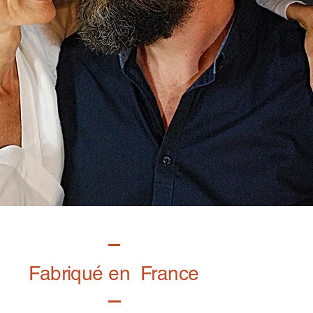
Fabriqué en France