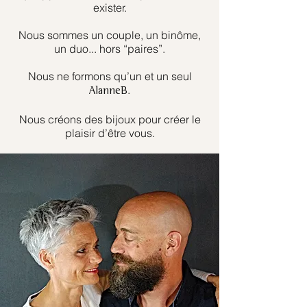
exister.
Nous sommes un couple, un binôme,
un duo... hors “paires”.
Nous ne formons qu’un et un seul
.
AlanneB
Nous créons des bijoux pour créer le
plaisir d’être vous.