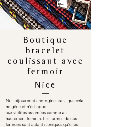
Boutique
bracelet
coulissant avec
fermoir
Nice
Nos bijoux sont androgines sans que cela
ne gêne et n’échappe
aux virilités assumées comme au
hautement féminin. Les formes de nos
fermoirs sont autant iconiques qu'elles