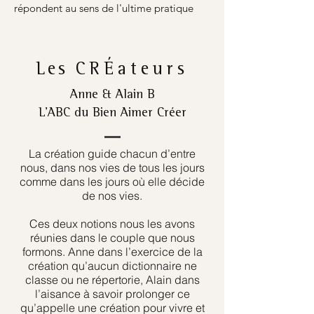
répondent au sens de l'ultime pratique
Les
CRÉateurs
Anne & Alain B
L’ABC du Bien Aimer Créer
La création guide chacun d’entre
nous, dans nos vies de tous les jours
comme dans les jours où elle décide
de nos vies.
Ces deux notions nous les avons
réunies dans le couple que nous
formons. Anne dans l’exercice de la
création qu’aucun dictionnaire ne
classe ou ne répertorie, Alain dans
l’aisance à savoir prolonger ce
qu’appelle une création pour vivre et