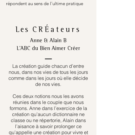
répondent au sens de l'ultime pratique
Les
CRÉateurs
Anne & Alain B
L’ABC du Bien Aimer Créer
La création guide chacun d’entre
nous, dans nos vies de tous les jours
comme dans les jours où elle décide
de nos vies.
Ces deux notions nous les avons
réunies dans le couple que nous
formons. Anne dans l’exercice de la
création qu’aucun dictionnaire ne
classe ou ne répertorie, Alain dans
l’aisance à savoir prolonger ce
qu’appelle une création pour vivre et