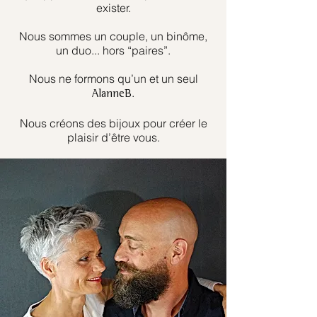
exister.
Nous sommes un couple, un binôme,
un duo... hors “paires”.
Nous ne formons qu’un et un seul
.
AlanneB
Nous créons des bijoux pour créer le
plaisir d’être vous.