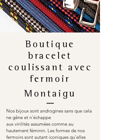
Boutique
bracelet
coulissant avec
fermoir
Montaigu
Nos bijoux sont androgines sans que cela
ne gêne et n’échappe
aux virilités assumées comme au
hautement féminin. Les formes de nos
fermoirs sont autant iconiques qu'elles