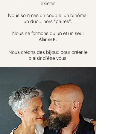
exister.
Nous sommes un couple, un binôme,
un duo... hors “paires”.
Nous ne formons qu’un et un seul
.
AlanneB
Nous créons des bijoux pour créer le
plaisir d’être vous.