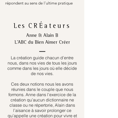
répondent au sens de l'ultime pratique
Les
CRÉateurs
Anne & Alain B
L’ABC du Bien Aimer Créer
La création guide chacun d’entre
nous, dans nos vies de tous les jours
comme dans les jours où elle décide
de nos vies.
Ces deux notions nous les avons
réunies dans le couple que nous
formons. Anne dans l’exercice de la
création qu’aucun dictionnaire ne
classe ou ne répertorie, Alain dans
l’aisance à savoir prolonger ce
qu’appelle une création pour vivre et