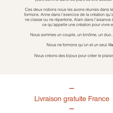
Ces deux notions nous les avons réunies dans l
formons. Anne dans l’exercice de la création qu’
ne classe ou ne répertorie, Alain dans l’aisance 
ce qu’appelle une création pour vivre et
Nous sommes un couple, un binôme, un duo... 
Nous ne formons qu’un et un seul
Al
Nous créons des bijoux pour créer le plaisir
Livraison gratuite France