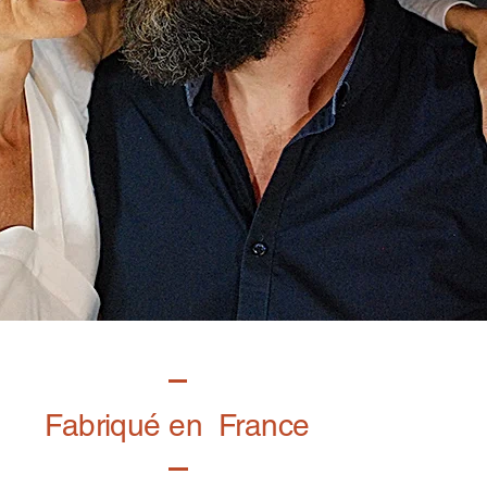
Fabriqué en France