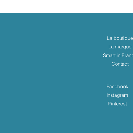
La boutiqu
La marque
Smart in Fran
Contact
Facebook
Instagram
Pinterest