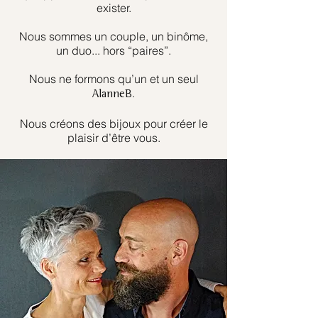
exister.
Nous sommes un couple, un binôme,
un duo... hors “paires”.
Nous ne formons qu’un et un seul
.
AlanneB
Nous créons des bijoux pour créer le
plaisir d’être vous.