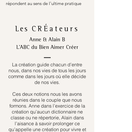
répondent au sens de l'ultime pratique
Les
CRÉateurs
Anne & Alain B
L’ABC du Bien Aimer Créer
La création guide chacun d’entre
nous, dans nos vies de tous les jours
comme dans les jours où elle décide
de nos vies.
Ces deux notions nous les avons
réunies dans le couple que nous
formons. Anne dans l’exercice de la
création qu’aucun dictionnaire ne
classe ou ne répertorie, Alain dans
l’aisance à savoir prolonger ce
qu’appelle une création pour vivre et