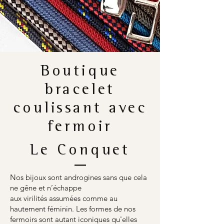
Boutique
bracelet
coulissant avec
fermoir
Le Conquet
Nos bijoux sont androgines sans que cela
ne gêne et n’échappe
aux virilités assumées comme au
hautement féminin. Les formes de nos
fermoirs sont autant iconiques qu'elles