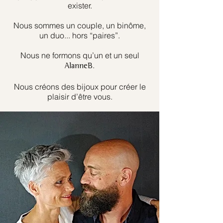
exister.
Nous sommes un couple, un binôme,
un duo... hors “paires”.
Nous ne formons qu’un et un seul
.
AlanneB
Nous créons des bijoux pour créer le
plaisir d’être vous.