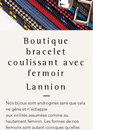
Boutique
bracelet
coulissant avec
fermoir
Lannion
Nos bijoux sont androgines sans que cela
ne gêne et n’échappe
aux virilités assumées comme au
hautement féminin. Les formes de nos
fermoirs sont autant iconiques qu'elles