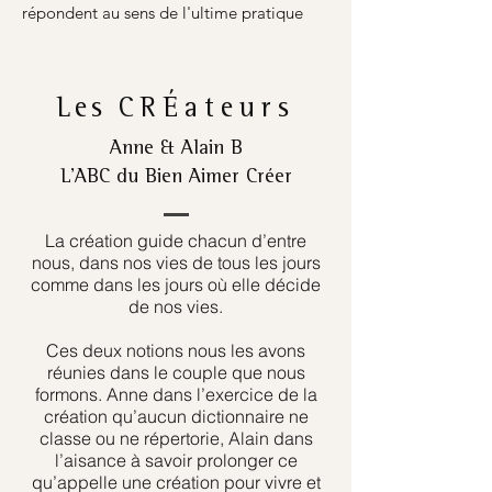
répondent au sens de l'ultime pratique
Les
CRÉateurs
Anne & Alain B
L’ABC du Bien Aimer Créer
La création guide chacun d’entre
nous, dans nos vies de tous les jours
comme dans les jours où elle décide
de nos vies.
Ces deux notions nous les avons
réunies dans le couple que nous
formons. Anne dans l’exercice de la
création qu’aucun dictionnaire ne
classe ou ne répertorie, Alain dans
l’aisance à savoir prolonger ce
qu’appelle une création pour vivre et