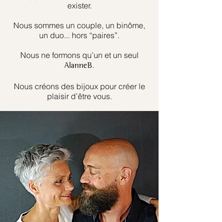
exister.
Nous sommes un couple, un binôme,
un duo... hors “paires”.
Nous ne formons qu’un et un seul
.
AlanneB
Nous créons des bijoux pour créer le
plaisir d’être vous.