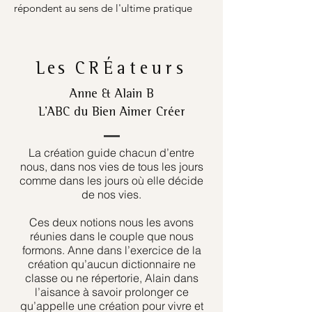
répondent au sens de l'ultime pratique
Les
CRÉateurs
Anne & Alain B
L’ABC du Bien Aimer Créer
La création guide chacun d’entre
nous, dans nos vies de tous les jours
comme dans les jours où elle décide
de nos vies.
Ces deux notions nous les avons
réunies dans le couple que nous
formons. Anne dans l’exercice de la
création qu’aucun dictionnaire ne
classe ou ne répertorie, Alain dans
l’aisance à savoir prolonger ce
qu’appelle une création pour vivre et