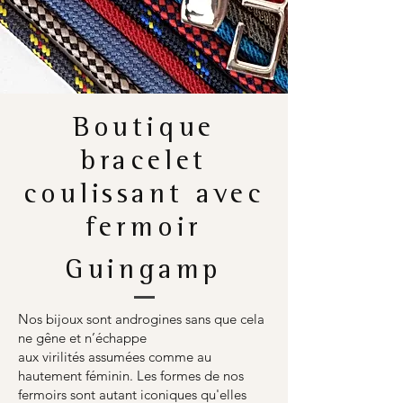
Boutique
bracelet
coulissant avec
fermoir
Guingamp
Nos bijoux sont androgines sans que cela
ne gêne et n’échappe
aux virilités assumées comme au
hautement féminin. Les formes de nos
fermoirs sont autant iconiques qu'elles