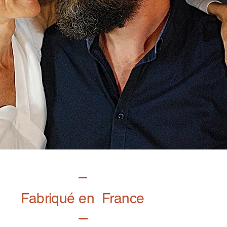
Fabriqué en France