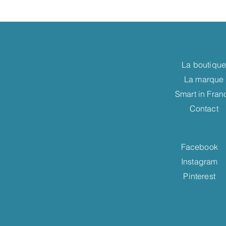
La boutiqu
La marque
Smart in Fran
Contact
Facebook
Instagram
Pinterest