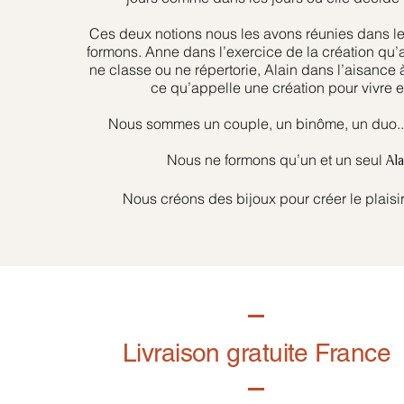
Ces deux notions nous les avons réunies dans l
formons. Anne dans l’exercice de la création qu’
ne classe ou ne répertorie, Alain dans l’aisance 
ce qu’appelle une création pour vivre et
Nous sommes un couple, un binôme, un duo... 
Nous ne formons qu’un et un seul
Al
Nous créons des bijoux pour créer le plaisir
Livraison gratuite France