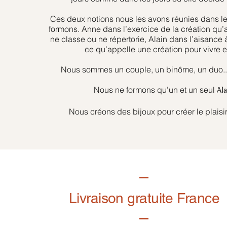
Ces deux notions nous les avons réunies dans l
formons. Anne dans l’exercice de la création qu’
ne classe ou ne répertorie, Alain dans l’aisance 
ce qu’appelle une création pour vivre et
Nous sommes un couple, un binôme, un duo... 
Nous ne formons qu’un et un seul
Al
Nous créons des bijoux pour créer le plaisir
Livraison gratuite France