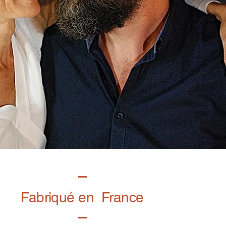
Fabriqué en France