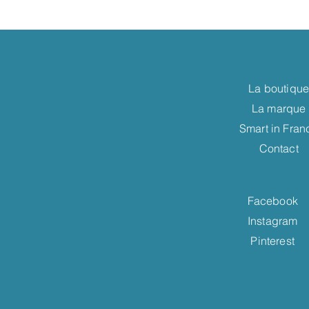
La boutiqu
La marque
Smart in Fran
Contact
Facebook
Instagram
Pinterest