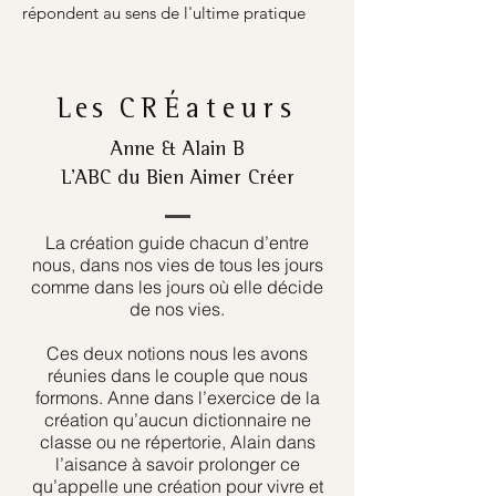
répondent au sens de l'ultime pratique
Les
CRÉateurs
Anne & Alain B
L’ABC du Bien Aimer Créer
La création guide chacun d’entre
nous, dans nos vies de tous les jours
comme dans les jours où elle décide
de nos vies.
Ces deux notions nous les avons
réunies dans le couple que nous
formons. Anne dans l’exercice de la
création qu’aucun dictionnaire ne
classe ou ne répertorie, Alain dans
l’aisance à savoir prolonger ce
qu’appelle une création pour vivre et