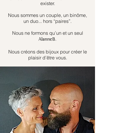
exister.
Nous sommes un couple, un binôme,
un duo... hors “paires”.
Nous ne formons qu’un et un seul
.
AlanneB
Nous créons des bijoux pour créer le
plaisir d’être vous.