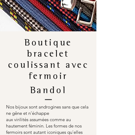
Boutique
bracelet
coulissant avec
fermoir
Bandol
Nos bijoux sont androgines sans que cela
ne gêne et n’échappe
aux virilités assumées comme au
hautement féminin. Les formes de nos
fermoirs sont autant iconiques qu'elles