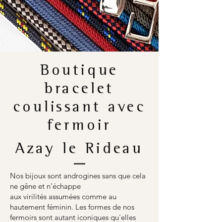
Boutique
bracelet
coulissant avec
fermoir
Azay le Rideau
Nos bijoux sont androgines sans que cela
ne gêne et n’échappe
aux virilités assumées comme au
hautement féminin. Les formes de nos
fermoirs sont autant iconiques qu'elles