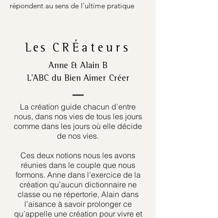
répondent au sens de l'ultime pratique
Les
CRÉateurs
Anne & Alain B
L’ABC du Bien Aimer Créer
La création guide chacun d’entre
nous, dans nos vies de tous les jours
comme dans les jours où elle décide
de nos vies.
Ces deux notions nous les avons
réunies dans le couple que nous
formons. Anne dans l’exercice de la
création qu’aucun dictionnaire ne
classe ou ne répertorie, Alain dans
l’aisance à savoir prolonger ce
qu’appelle une création pour vivre et