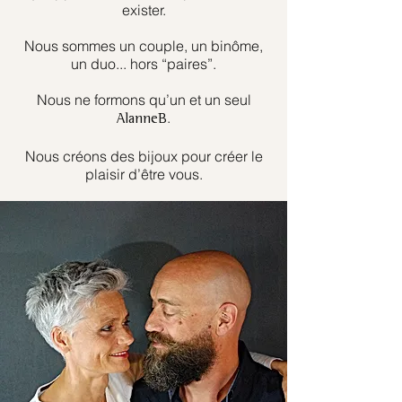
exister.
Nous sommes un couple, un binôme,
un duo... hors “paires”.
Nous ne formons qu’un et un seul
.
AlanneB
Nous créons des bijoux pour créer le
plaisir d’être vous.