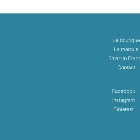
La boutiqu
La marque
Smart in Fran
Contact
Facebook
Instagram
Pinterest