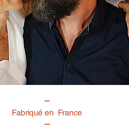
Fabriqué en France