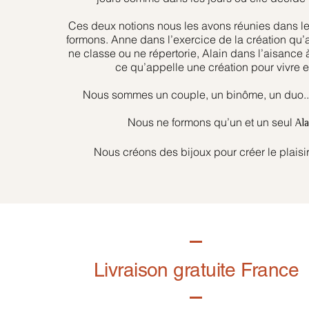
Ces deux notions nous les avons réunies dans l
formons. Anne dans l’exercice de la création qu’
ne classe ou ne répertorie, Alain dans l’aisance 
ce qu’appelle une création pour vivre et
Nous sommes un couple, un binôme, un duo... 
Nous ne formons qu’un et un seul
Al
Nous créons des bijoux pour créer le plaisir
Livraison gratuite France