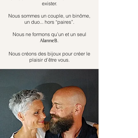
exister.
Nous sommes un couple, un binôme,
un duo... hors “paires”.
Nous ne formons qu’un et un seul
.
AlanneB
Nous créons des bijoux pour créer le
plaisir d’être vous.