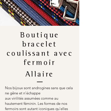
Boutique
bracelet
coulissant avec
fermoir
Allaire
Nos bijoux sont androgines sans que cela
ne gêne et n’échappe
aux virilités assumées comme au
hautement féminin. Les formes de nos
fermoirs sont autant iconiques qu'elles