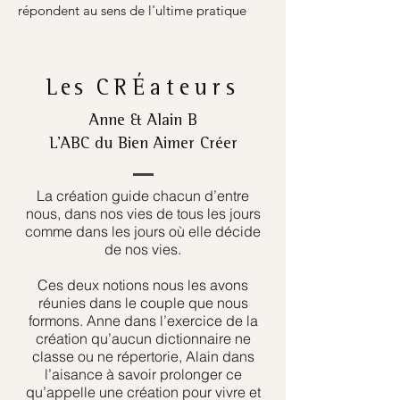
répondent au sens de l'ultime pratique
Les
CRÉateurs
Anne & Alain B
L’ABC du Bien Aimer Créer
La création guide chacun d’entre
nous, dans nos vies de tous les jours
comme dans les jours où elle décide
de nos vies.
Ces deux notions nous les avons
réunies dans le couple que nous
formons. Anne dans l’exercice de la
création qu’aucun dictionnaire ne
classe ou ne répertorie, Alain dans
l’aisance à savoir prolonger ce
qu’appelle une création pour vivre et