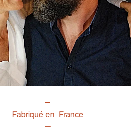
Fabriqué en France