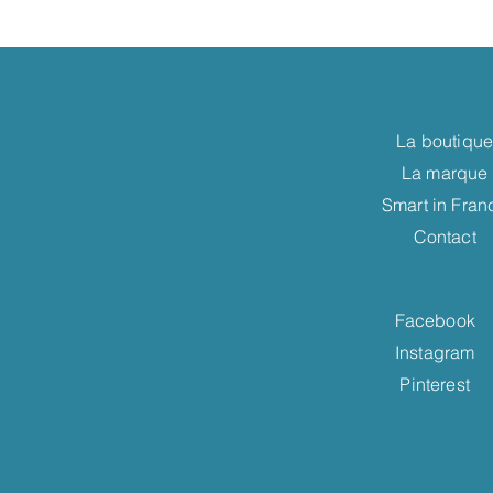
La boutiqu
La marque
Smart in Fran
Contact
Facebook
Instagram
Pinterest