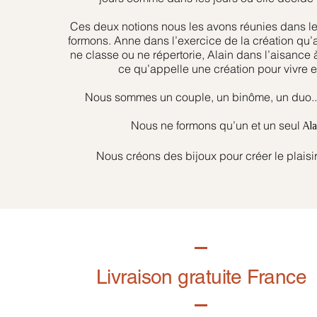
Ces deux notions nous les avons réunies dans l
formons. Anne dans l’exercice de la création qu’
ne classe ou ne répertorie, Alain dans l’aisance 
ce qu’appelle une création pour vivre et
Nous sommes un couple, un binôme, un duo... 
Nous ne formons qu’un et un seul
Al
Nous créons des bijoux pour créer le plaisir
Livraison gratuite France