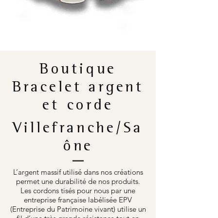
Boutique
Bracelet argent
et corde
Villefranche/Sa
ône
L’argent massif utilisé dans nos créations
permet une durabilité de nos produits.
Les cordons tisés pour nous par une
entreprise française labélisée EPV
(Entreprise du Patrimoine vivant) utilise un