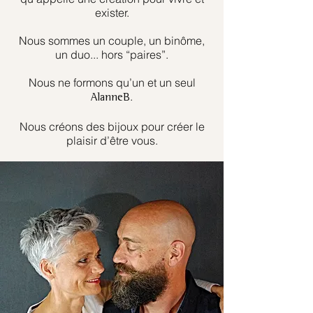
exister.
Nous sommes un couple, un binôme,
un duo... hors “paires”.
Nous ne formons qu’un et un seul
.
AlanneB
Nous créons des bijoux pour créer le
plaisir d’être vous.