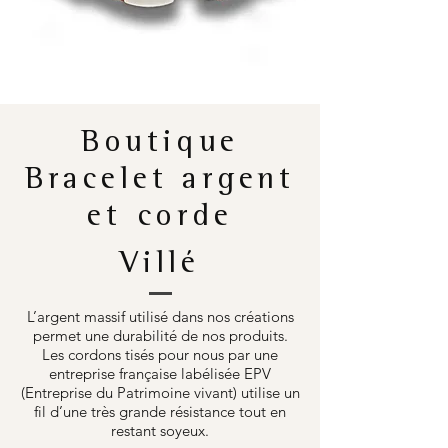
Boutique
Bracelet argent
et corde
Villé
L’argent massif utilisé dans nos créations
permet une durabilité de nos produits.
Les cordons tisés pour nous par une
entreprise française labélisée EPV
(Entreprise du Patrimoine vivant) utilise un
fil d’une très grande résistance tout en
restant soyeux.