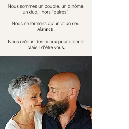
Nous sommes un couple, un binôme,
un duo... hors “paires”.
Nous ne formons qu’un et un seul
.
AlanneB
Nous créons des bijoux pour créer le
plaisir d’être vous.