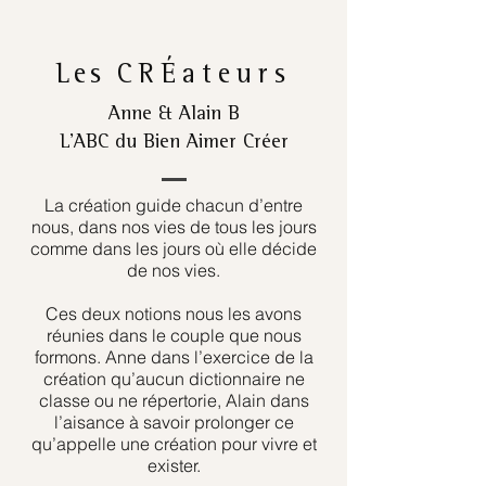
Les
CRÉateurs
Anne & Alain B
L’ABC du Bien Aimer Créer
La création guide chacun d’entre
nous, dans nos vies de tous les jours
comme dans les jours où elle décide
de nos vies.
Ces deux notions nous les avons
réunies dans le couple que nous
formons. Anne dans l’exercice de la
création qu’aucun dictionnaire ne
classe ou ne répertorie, Alain dans
l’aisance à savoir prolonger ce
qu’appelle une création pour vivre et
exister.