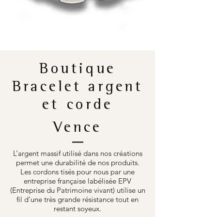
Boutique
Bracelet argent
et corde
Vence
L’argent massif utilisé dans nos créations
permet une durabilité de nos produits.
Les cordons tisés pour nous par une
entreprise française labélisée EPV
(Entreprise du Patrimoine vivant) utilise un
fil d’une très grande résistance tout en
restant soyeux.