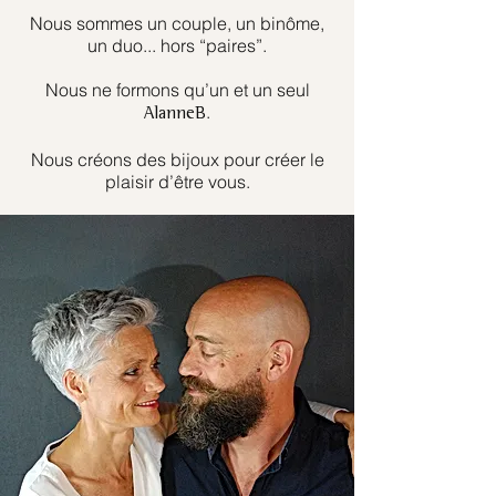
Nous sommes un couple, un binôme,
un duo... hors “paires”.
Nous ne formons qu’un et un seul
.
AlanneB
Nous créons des bijoux pour créer le
plaisir d’être vous.