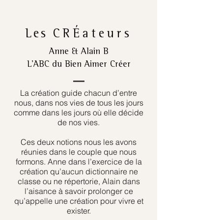
Les
CRÉateurs
Anne & Alain B
L’ABC du Bien Aimer Créer
La création guide chacun d’entre
nous, dans nos vies de tous les jours
comme dans les jours où elle décide
de nos vies.
Ces deux notions nous les avons
réunies dans le couple que nous
formons. Anne dans l’exercice de la
création qu’aucun dictionnaire ne
classe ou ne répertorie, Alain dans
l’aisance à savoir prolonger ce
qu’appelle une création pour vivre et
exister.