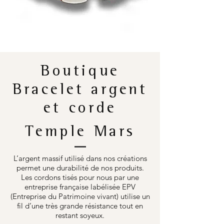
Boutique
Bracelet argent
et corde
Temple Mars
L’argent massif utilisé dans nos créations
permet une durabilité de nos produits.
Les cordons tisés pour nous par une
entreprise française labélisée EPV
(Entreprise du Patrimoine vivant) utilise un
fil d’une très grande résistance tout en
restant soyeux.