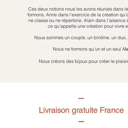
Ces deux notions nous les avons réunies dans l
formons. Anne dans l’exercice de la création qu’
ne classe ou ne répertorie, Alain dans l’aisance 
ce qu’appelle une création pour vivre et
Nous sommes un couple, un binôme, un duo... 
Nous ne formons qu’un et un seul
Al
Nous créons des bijoux pour créer le plaisir
Livraison gratuite France