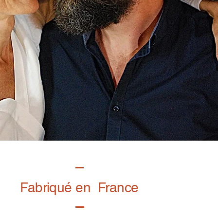
Fabriqué en France