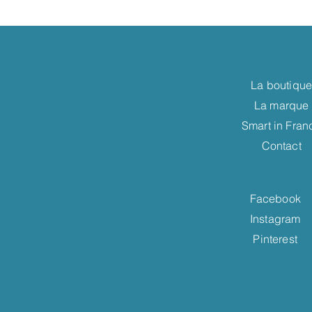
La boutiqu
La marque
Smart in Fran
Contact
Facebook
Instagram
Pinterest