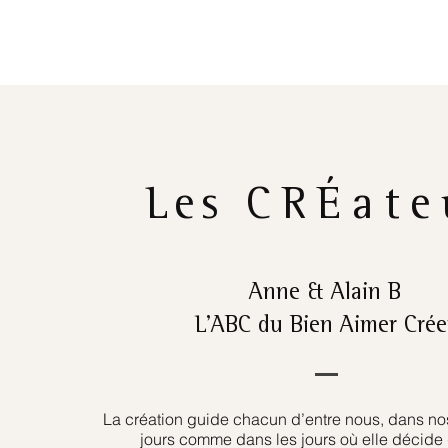
Les
CRÉate
Anne & Alain B
L’ABC du Bien Aimer Crée
La création guide chacun d’entre nous, dans nos
jours comme dans les jours où elle décide 