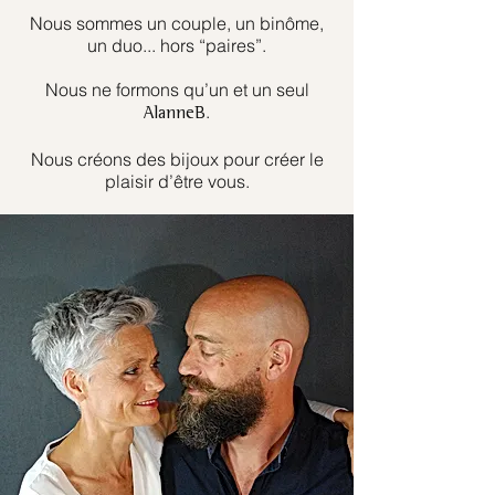
Nous sommes un couple, un binôme,
un duo... hors “paires”.
Nous ne formons qu’un et un seul
.
AlanneB
Nous créons des bijoux pour créer le
plaisir d’être vous.