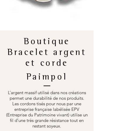
Boutique
Bracelet argent
et corde
Paimpol
L’argent massif utilisé dans nos créations
permet une durabilité de nos produits.
Les cordons tisés pour nous par une
entreprise française labélisée EPV
(Entreprise du Patrimoine vivant) utilise un
fil d’une très grande résistance tout en
restant soyeux.