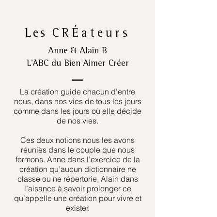
Les
CRÉateurs
Anne & Alain B
L’ABC du Bien Aimer Créer
La création guide chacun d’entre
nous, dans nos vies de tous les jours
comme dans les jours où elle décide
de nos vies.
Ces deux notions nous les avons
réunies dans le couple que nous
formons. Anne dans l’exercice de la
création qu’aucun dictionnaire ne
classe ou ne répertorie, Alain dans
l’aisance à savoir prolonger ce
qu’appelle une création pour vivre et
exister.