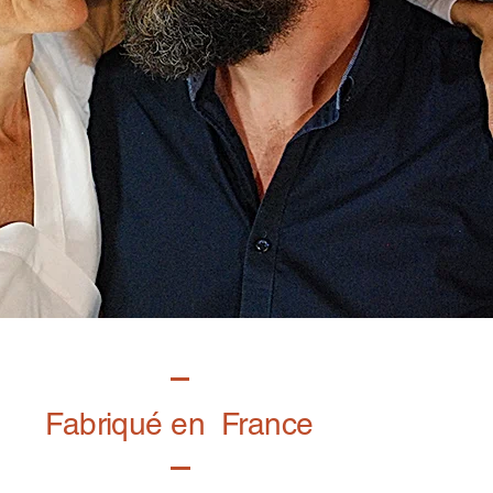
Fabriqué en France