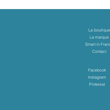
La boutiqu
La marque
Smart in Fran
Contact
Facebook
Instagram
Pinterest