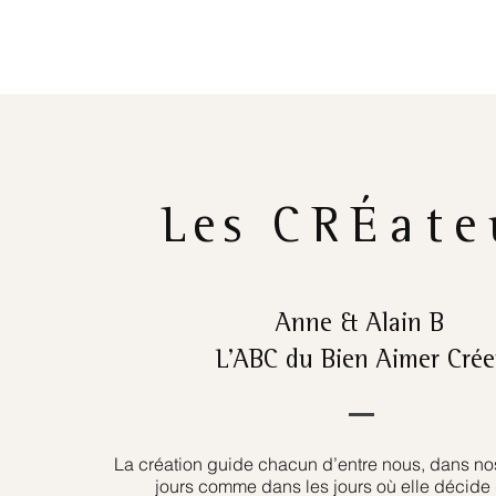
Les
CRÉate
Anne & Alain B
L’ABC du Bien Aimer Crée
La création guide chacun d’entre nous, dans nos
jours comme dans les jours où elle décide 