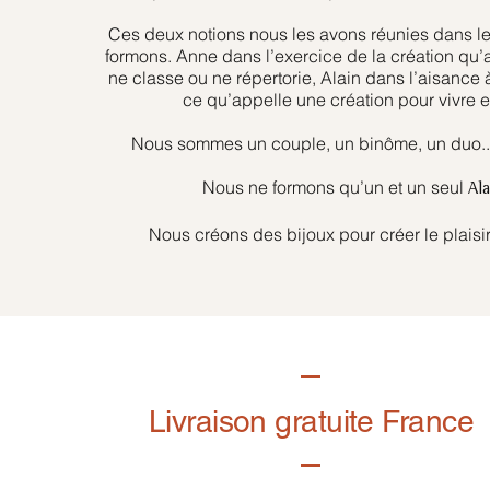
Ces deux notions nous les avons réunies dans l
formons. Anne dans l’exercice de la création qu’
ne classe ou ne répertorie, Alain dans l’aisance 
ce qu’appelle une création pour vivre et
Nous sommes un couple, un binôme, un duo... 
Nous ne formons qu’un et un seul
Al
Nous créons des bijoux pour créer le plaisir
Livraison gratuite France