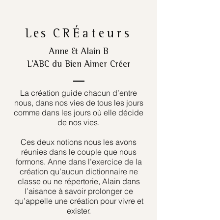
Les
CRÉateurs
Anne & Alain B
L’ABC du Bien Aimer Créer
La création guide chacun d’entre
nous, dans nos vies de tous les jours
comme dans les jours où elle décide
de nos vies.
Ces deux notions nous les avons
réunies dans le couple que nous
formons. Anne dans l’exercice de la
création qu’aucun dictionnaire ne
classe ou ne répertorie, Alain dans
l’aisance à savoir prolonger ce
qu’appelle une création pour vivre et
exister.