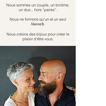
Nous sommes un couple, un binôme,
un duo... hors “paires”.
Nous ne formons qu’un et un seul
.
AlanneB
Nous créons des bijoux pour créer le
plaisir d’être vous.