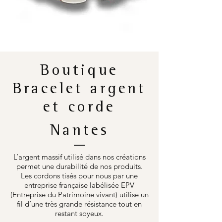
Boutique
Bracelet argent
et corde
Nantes
L’argent massif utilisé dans nos créations
permet une durabilité de nos produits.
Les cordons tisés pour nous par une
entreprise française labélisée EPV
(Entreprise du Patrimoine vivant) utilise un
fil d’une très grande résistance tout en
restant soyeux.