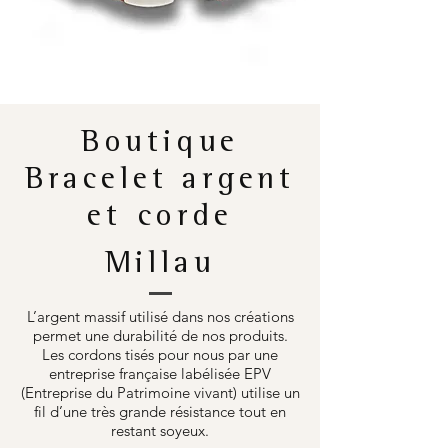
Boutique
Bracelet argent
et corde
Millau
L’argent massif utilisé dans nos créations
permet une durabilité de nos produits.
Les cordons tisés pour nous par une
entreprise française labélisée EPV
(Entreprise du Patrimoine vivant) utilise un
fil d’une très grande résistance tout en
restant soyeux.