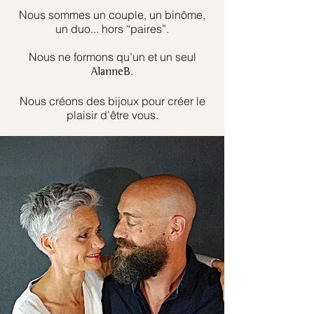
Nous sommes un couple, un binôme,
un duo... hors “paires”.
Nous ne formons qu’un et un seul
.
AlanneB
Nous créons des bijoux pour créer le
plaisir d’être vous.