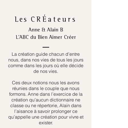
Les
CRÉateurs
Anne & Alain B
L’ABC du Bien Aimer Créer
La création guide chacun d’entre
nous, dans nos vies de tous les jours
comme dans les jours où elle décide
de nos vies.
Ces deux notions nous les avons
réunies dans le couple que nous
formons. Anne dans l’exercice de la
création qu’aucun dictionnaire ne
classe ou ne répertorie, Alain dans
l’aisance à savoir prolonger ce
qu’appelle une création pour vivre et
exister.