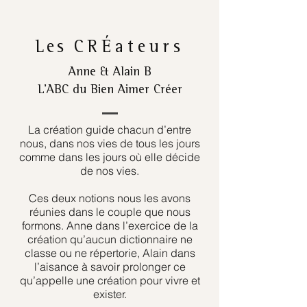
Les
CRÉateurs
Anne & Alain B
L’ABC du Bien Aimer Créer
La création guide chacun d’entre
nous, dans nos vies de tous les jours
comme dans les jours où elle décide
de nos vies.
Ces deux notions nous les avons
réunies dans le couple que nous
formons. Anne dans l’exercice de la
création qu’aucun dictionnaire ne
classe ou ne répertorie, Alain dans
l’aisance à savoir prolonger ce
qu’appelle une création pour vivre et
exister.