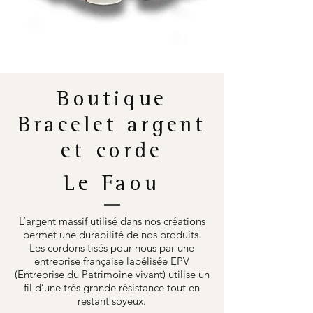
Boutique
Bracelet argent
et corde
Le Faou
L’argent massif utilisé dans nos créations
permet une durabilité de nos produits.
Les cordons tisés pour nous par une
entreprise française labélisée EPV
(Entreprise du Patrimoine vivant) utilise un
fil d’une très grande résistance tout en
restant soyeux.