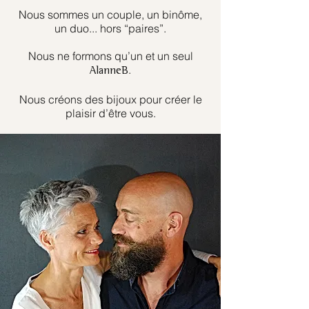
Nous sommes un couple, un binôme,
un duo... hors “paires”.
Nous ne formons qu’un et un seul
.
AlanneB
Nous créons des bijoux pour créer le
plaisir d’être vous.