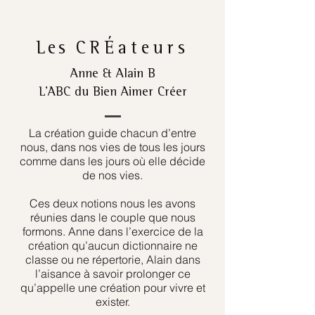
Les
CRÉateurs
Anne & Alain B
L’ABC du Bien Aimer Créer
La création guide chacun d’entre
nous, dans nos vies de tous les jours
comme dans les jours où elle décide
de nos vies.
Ces deux notions nous les avons
réunies dans le couple que nous
formons. Anne dans l’exercice de la
création qu’aucun dictionnaire ne
classe ou ne répertorie, Alain dans
l’aisance à savoir prolonger ce
qu’appelle une création pour vivre et
exister.