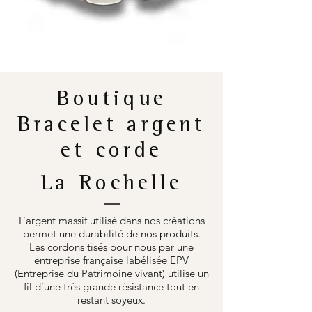
Boutique
Bracelet argent
et corde
La Rochelle
L’argent massif utilisé dans nos créations
permet une durabilité de nos produits.
Les cordons tisés pour nous par une
entreprise française labélisée EPV
(Entreprise du Patrimoine vivant) utilise un
fil d’une très grande résistance tout en
restant soyeux.