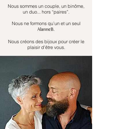
Nous sommes un couple, un binôme,
un duo... hors “paires”.
Nous ne formons qu’un et un seul
.
AlanneB
Nous créons des bijoux pour créer le
plaisir d’être vous.