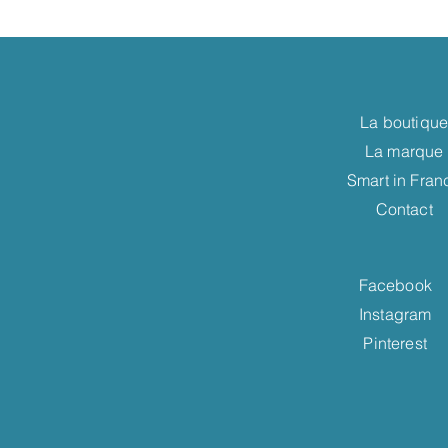
La boutiqu
La marque
Smart in Fran
Contact
Facebook
Instagram
Pinterest