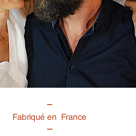
Fabriqué en France