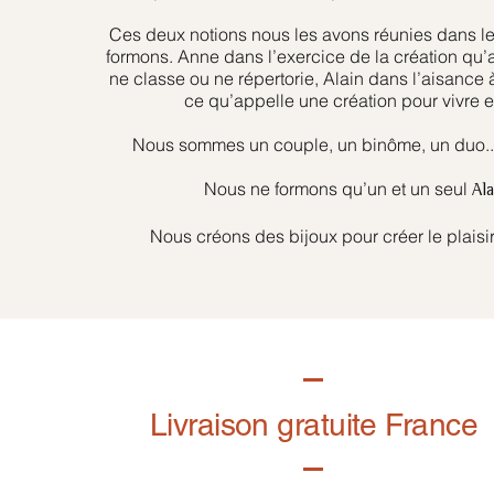
Ces deux notions nous les avons réunies dans l
formons. Anne dans l’exercice de la création qu’
ne classe ou ne répertorie, Alain dans l’aisance 
ce qu’appelle une création pour vivre et
Nous sommes un couple, un binôme, un duo... 
Nous ne formons qu’un et un seul
Al
Nous créons des bijoux pour créer le plaisir
Livraison gratuite France