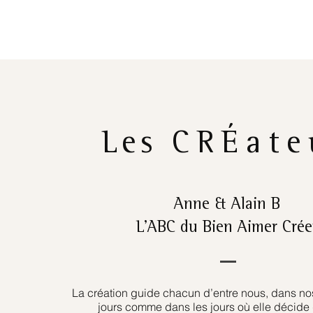
Les
CRÉate
Anne & Alain B
L’ABC du Bien Aimer Crée
La création guide chacun d’entre nous, dans nos
jours comme dans les jours où elle décide 