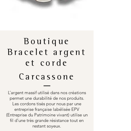
Boutique
Bracelet argent
et corde
Carcassone
L’argent massif utilisé dans nos créations
permet une durabilité de nos produits.
Les cordons tisés pour nous par une
entreprise française labélisée EPV
(Entreprise du Patrimoine vivant) utilise un
fil d’une très grande résistance tout en
restant soyeux.