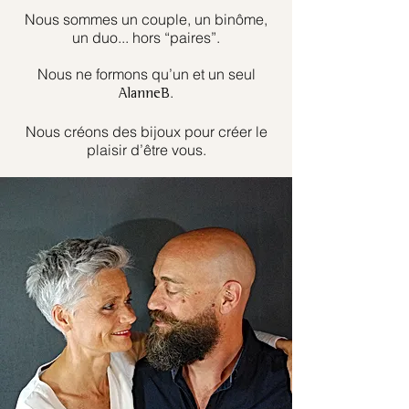
Nous sommes un couple, un binôme,
un duo... hors “paires”.
Nous ne formons qu’un et un seul
.
AlanneB
Nous créons des bijoux pour créer le
plaisir d’être vous.