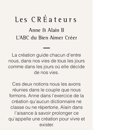
Les
CRÉateurs
Anne & Alain B
L’ABC du Bien Aimer Créer
La création guide chacun d’entre
nous, dans nos vies de tous les jours
comme dans les jours où elle décide
de nos vies.
Ces deux notions nous les avons
réunies dans le couple que nous
formons. Anne dans l’exercice de la
création qu’aucun dictionnaire ne
classe ou ne répertorie, Alain dans
l’aisance à savoir prolonger ce
qu’appelle une création pour vivre et
exister.