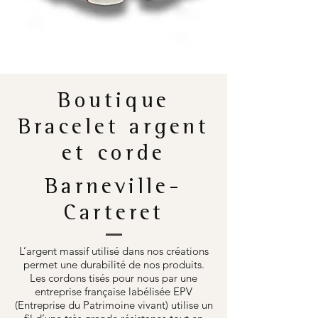
Boutique
Bracelet argent
et corde
Barneville-
Carteret
L’argent massif utilisé dans nos créations
permet une durabilité de nos produits.
Les cordons tisés pour nous par une
entreprise française labélisée EPV
(Entreprise du Patrimoine vivant) utilise un