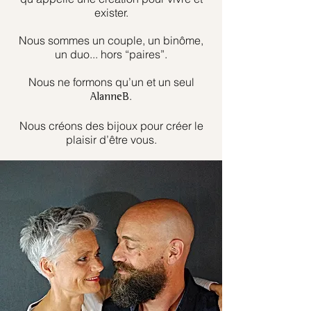
exister.
Nous sommes un couple, un binôme,
un duo... hors “paires”.
Nous ne formons qu’un et un seul
.
AlanneB
Nous créons des bijoux pour créer le
plaisir d’être vous.