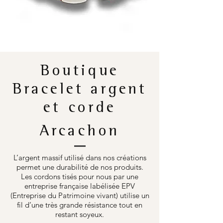
Boutique
Bracelet argent
et corde
Arcachon
L’argent massif utilisé dans nos créations
permet une durabilité de nos produits.
Les cordons tisés pour nous par une
entreprise française labélisée EPV
(Entreprise du Patrimoine vivant) utilise un
fil d’une très grande résistance tout en
restant soyeux.