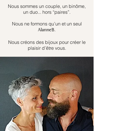
Nous sommes un couple, un binôme,
un duo... hors “paires”.
Nous ne formons qu’un et un seul
.
AlanneB
Nous créons des bijoux pour créer le
plaisir d’être vous.