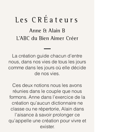
Les
CRÉateurs
Anne & Alain B
L’ABC du Bien Aimer Créer
La création guide chacun d’entre
nous, dans nos vies de tous les jours
comme dans les jours où elle décide
de nos vies.
Ces deux notions nous les avons
réunies dans le couple que nous
formons. Anne dans l’exercice de la
création qu’aucun dictionnaire ne
classe ou ne répertorie, Alain dans
l’aisance à savoir prolonger ce
qu’appelle une création pour vivre et
exister.