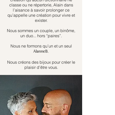
classe ou ne répertorie, Alain dans
l’aisance à savoir prolonger ce
qu’appelle une création pour vivre et
exister.
Nous sommes un couple, un binôme,
un duo... hors “paires”.
Nous ne formons qu’un et un seul
.
AlanneB
Nous créons des bijoux pour créer le
plaisir d’être vous.