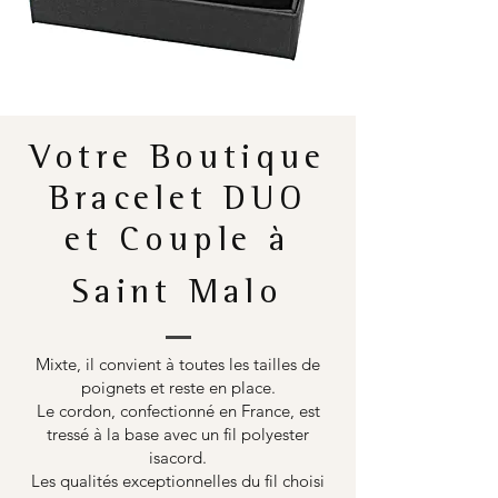
Votre Boutique
Bracelet DUO
et Couple à
Saint Malo
Mixte, il convient à toutes les tailles de
poignets et reste en place.
Le cordon, confectionné en France, est
tressé à la base avec un fil polyester
isacord.
Les qualités exceptionnelles du fil choisi