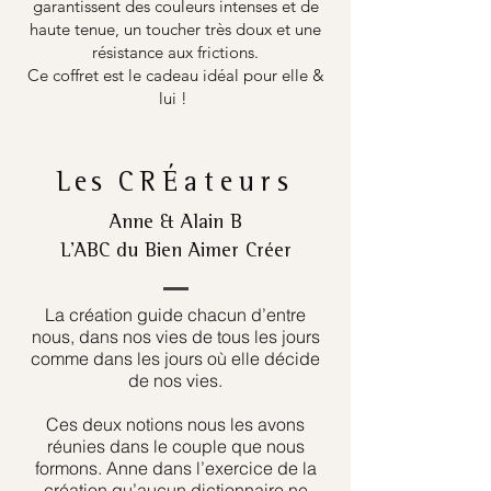
garantissent des couleurs intenses et de
haute tenue, un toucher très doux et une
résistance aux frictions.
Ce coffret est le cadeau idéal pour elle &
lui !
Les
CRÉateurs
Anne & Alain B
L’ABC du Bien Aimer Créer
La création guide chacun d’entre
nous, dans nos vies de tous les jours
comme dans les jours où elle décide
de nos vies.
Ces deux notions nous les avons
réunies dans le couple que nous
formons. Anne dans l’exercice de la
création qu’aucun dictionnaire ne