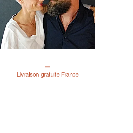
Livraison gratuite France
Fabrication à la main