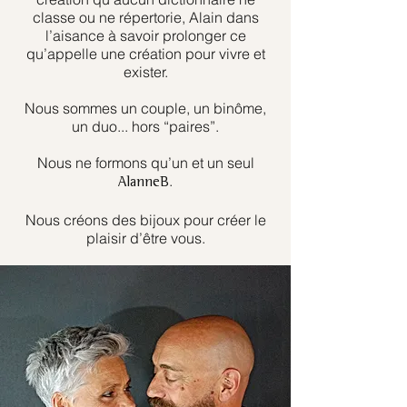
classe ou ne répertorie, Alain dans
l’aisance à savoir prolonger ce
qu’appelle une création pour vivre et
exister.
Nous sommes un couple, un binôme,
un duo... hors “paires”.
Nous ne formons qu’un et un seul
.
AlanneB
Nous créons des bijoux pour créer le
plaisir d’être vous.