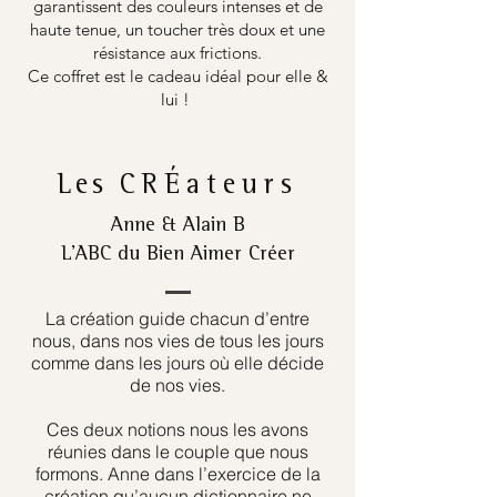
garantissent des couleurs intenses et de
haute tenue, un toucher très doux et une
résistance aux frictions.
Ce coffret est le cadeau idéal pour elle &
lui !
Les
CRÉateurs
Anne & Alain B
L’ABC du Bien Aimer Créer
La création guide chacun d’entre
nous, dans nos vies de tous les jours
comme dans les jours où elle décide
de nos vies.
Ces deux notions nous les avons
réunies dans le couple que nous
formons. Anne dans l’exercice de la
création qu’aucun dictionnaire ne