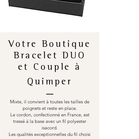
Votre Boutique
Bracelet DUO
et Couple à
Quimper
Mixte, il convient à toutes les tailles de
poignets et reste en place.
Le cordon, confectionné en France, est
tressé à la base avec un fil polyester
isacord.
Les qualités exceptionnelles du fil choisi