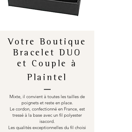
Votre Boutique
Bracelet DUO
et Couple à
Plaintel
Mixte, il convient à toutes les tailles de
poignets et reste en place.
Le cordon, confectionné en France, est
tressé à la base avec un fil polyester
isacord.
Les qualités exceptionnelles du fil choisi