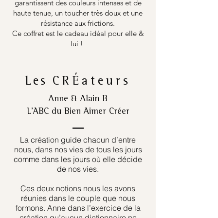
garantissent des couleurs intenses et de
haute tenue, un toucher très doux et une
résistance aux frictions.
Ce coffret est le cadeau idéal pour elle &
lui !
Les
CRÉateurs
Anne & Alain B
L’ABC du Bien Aimer Créer
La création guide chacun d’entre
nous, dans nos vies de tous les jours
comme dans les jours où elle décide
de nos vies.
Ces deux notions nous les avons
réunies dans le couple que nous
formons. Anne dans l’exercice de la
création qu’aucun dictionnaire ne