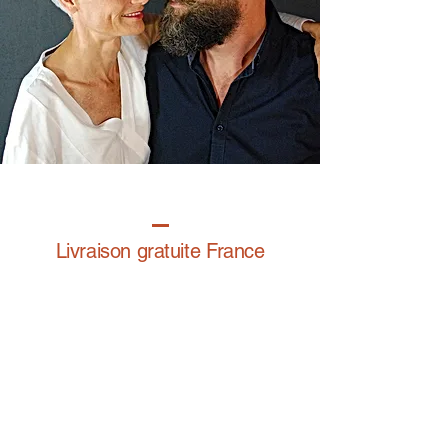
Livraison gratuite France
Fabrication à la main