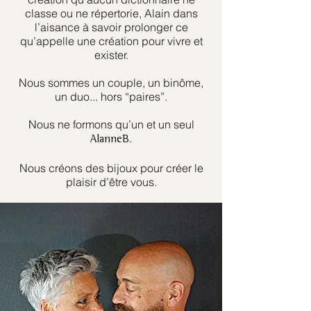
classe ou ne répertorie, Alain dans
l’aisance à savoir prolonger ce
qu’appelle une création pour vivre et
exister.
Nous sommes un couple, un binôme,
un duo... hors “paires”.
Nous ne formons qu’un et un seul
.
AlanneB
Nous créons des bijoux pour créer le
plaisir d’être vous.