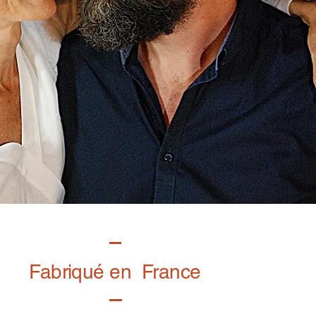
Fabriqué en France