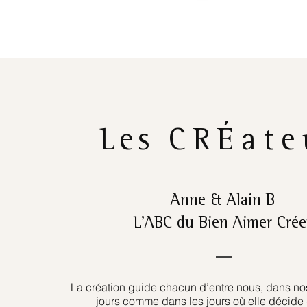
Les
CRÉate
Anne & Alain B
L’ABC du Bien Aimer Crée
La création guide chacun d’entre nous, dans nos
jours comme dans les jours où elle décide 