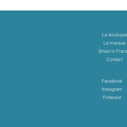
La boutiqu
La marque
Smart in Fran
Contact
Facebook
Instagram
Pinterest