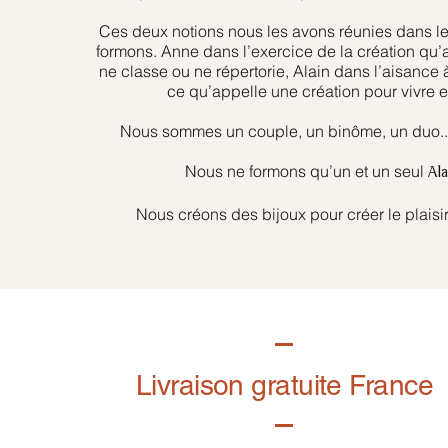
Ces deux notions nous les avons réunies dans l
formons. Anne dans l’exercice de la création qu’
ne classe ou ne répertorie, Alain dans l’aisance 
ce qu’appelle une création pour vivre et
Nous sommes un couple, un binôme, un duo... 
Nous ne formons qu’un et un seul
Al
Nous créons des bijoux pour créer le plaisir
Livraison gratuite France