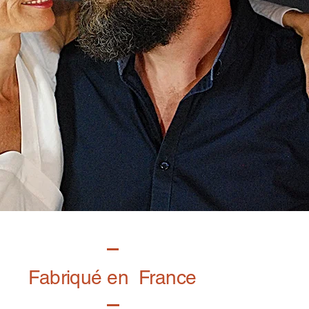
Fabriqué en France