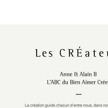
Les
CRÉate
Anne & Alain B
L’ABC du Bien Aimer Crée
La création guide chacun d’entre nous, dans nos