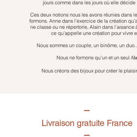
jours comme dans les jours où elle décide 
Ces deux notions nous les avons réunies dans l
formons. Anne dans l’exercice de la création qu’
ne classe ou ne répertorie, Alain dans l’aisance 
ce qu’appelle une création pour vivre et
Nous sommes un couple, un binôme, un duo... 
Nous ne formons qu’un et un seul
Al
Nous créons des bijoux pour créer le plaisir
Livraison gratuite France