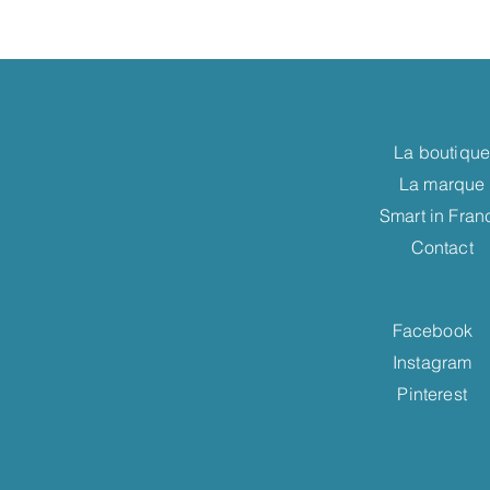
La boutiqu
La marque
Smart in Fran
Contact
Facebook
Instagram
Pinterest