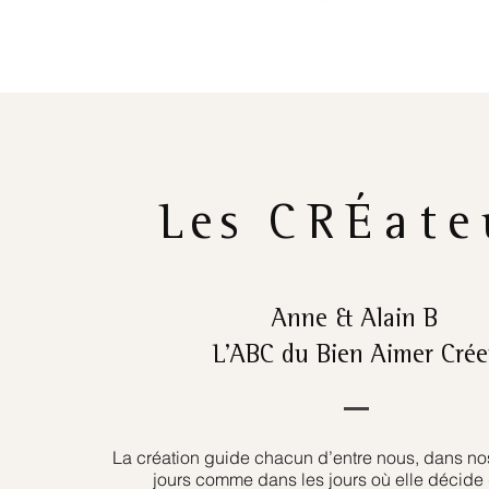
Les
CRÉate
Anne & Alain B
L’ABC du Bien Aimer Crée
La création guide chacun d’entre nous, dans nos
jours comme dans les jours où elle décide 