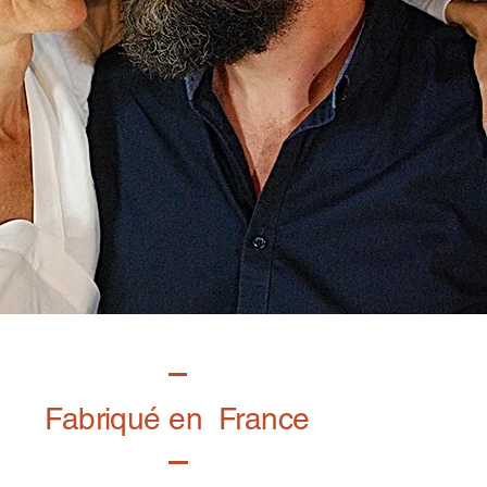
Fabriqué en France