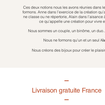
Ces deux notions nous les avons réunies dans l
formons. Anne dans l’exercice de la création qu’
ne classe ou ne répertorie, Alain dans l’aisance 
ce qu’appelle une création pour vivre et
Nous sommes un couple, un binôme, un duo... 
Nous ne formons qu’un et un seul
Al
Nous créons des bijoux pour créer le plaisir
Livraison gratuite France