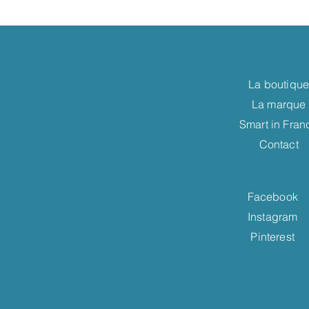
La boutiqu
La marque
Smart in Fran
Contact
Facebook
Instagram
Pinterest