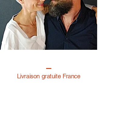
Livraison gratuite France
Fabrication à la main