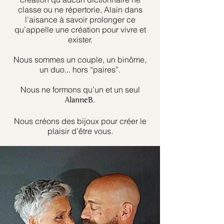
classe ou ne répertorie, Alain dans
l’aisance à savoir prolonger ce
qu’appelle une création pour vivre et
exister.
Nous sommes un couple, un binôme,
un duo... hors “paires”.
Nous ne formons qu’un et un seul
.
AlanneB
Nous créons des bijoux pour créer le
plaisir d’être vous.