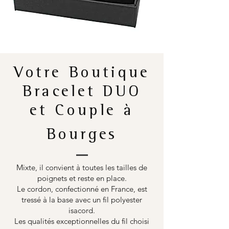
Votre Boutique
Bracelet DUO
et Couple à
Bourges
Mixte, il convient à toutes les tailles de
poignets et reste en place.
Le cordon, confectionné en France, est
tressé à la base avec un fil polyester
isacord.
Les qualités exceptionnelles du fil choisi