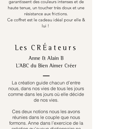
garantissent des couleurs intenses et de
haute tenue, un toucher très doux et une
résistance aux frictions.
Ce coffret est le cadeau idéal pour elle &
lui !
Les
CRÉateurs
Anne & Alain B
L’ABC du Bien Aimer Créer
La création guide chacun d’entre
nous, dans nos vies de tous les jours
comme dans les jours où elle décide
de nos vies.
Ces deux notions nous les avons
réunies dans le couple que nous
formons. Anne dans l’exercice de la
création qu’aucun dictionnaire ne