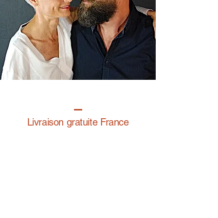
Livraison gratuite France
Fabrication à la main