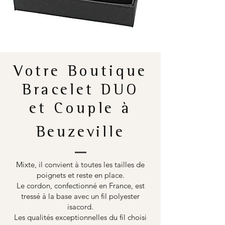
Votre Boutique
Bracelet DUO
et Couple à
Beuzeville
Mixte, il convient à toutes les tailles de
poignets et reste en place.
Le cordon, confectionné en France, est
tressé à la base avec un fil polyester
isacord.
Les qualités exceptionnelles du fil choisi