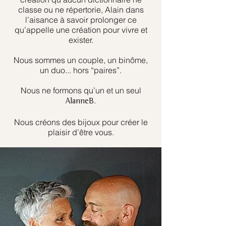
classe ou ne répertorie, Alain dans
l’aisance à savoir prolonger ce
qu’appelle une création pour vivre et
exister.
Nous sommes un couple, un binôme,
un duo... hors “paires”.
Nous ne formons qu’un et un seul
.
AlanneB
Nous créons des bijoux pour créer le
plaisir d’être vous.