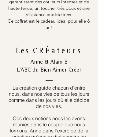
garantissent des couleurs intenses et de
haute tenue, un toucher très doux et une
résistance aux frictions.
Ce coffret est le cadeau idéal pour elle &
lui !
Les
CRÉateurs
Anne & Alain B
L’ABC du Bien Aimer Créer
La création guide chacun d’entre
nous, dans nos vies de tous les jours
comme dans les jours où elle décide
de nos vies.
Ces deux notions nous les avons
réunies dans le couple que nous
formons. Anne dans l’exercice de la
création qu’aucun dictionnaire ne