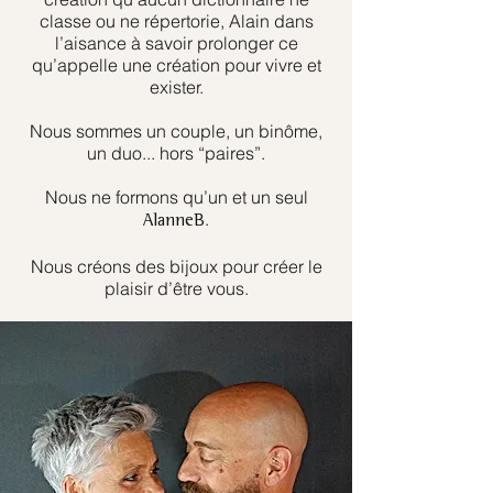
classe ou ne répertorie, Alain dans
l’aisance à savoir prolonger ce
qu’appelle une création pour vivre et
exister.
Nous sommes un couple, un binôme,
un duo... hors “paires”.
Nous ne formons qu’un et un seul
.
AlanneB
Nous créons des bijoux pour créer le
plaisir d’être vous.