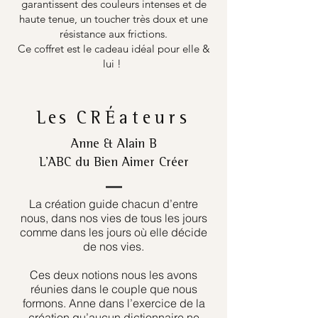
garantissent des couleurs intenses et de
haute tenue, un toucher très doux et une
résistance aux frictions.
Ce coffret est le cadeau idéal pour elle &
lui !
Les
CRÉateurs
Anne & Alain B
L’ABC du Bien Aimer Créer
La création guide chacun d’entre
nous, dans nos vies de tous les jours
comme dans les jours où elle décide
de nos vies.
Ces deux notions nous les avons
réunies dans le couple que nous
formons. Anne dans l’exercice de la
création qu’aucun dictionnaire ne