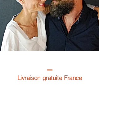
Livraison gratuite France
Fabrication à la main