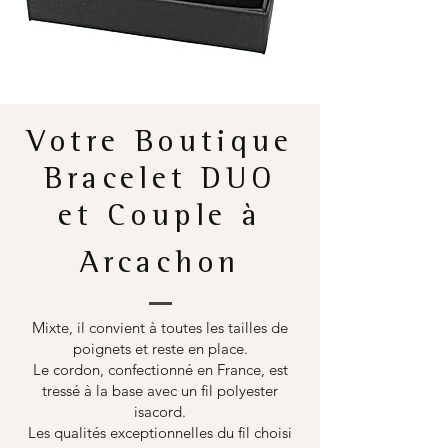
Votre Boutique
Bracelet DUO
et Couple à
Arcachon
Mixte, il convient à toutes les tailles de
poignets et reste en place.
Le cordon, confectionné en France, est
tressé à la base avec un fil polyester
isacord.
Les qualités exceptionnelles du fil choisi