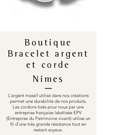
Boutique
Bracelet argent
et corde
Nimes
L’argent massif utilisé dans nos créations
permet une durabilité de nos produits.
Les cordons tisés pour nous par une
entreprise française labélisée EPV
(Entreprise du Patrimoine vivant) utilise un
fil d’une très grande résistance tout en
restant soyeux.