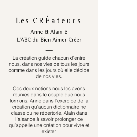
Les
CRÉateurs
Anne & Alain B
L’ABC du Bien Aimer Créer
La création guide chacun d’entre
nous, dans nos vies de tous les jours
comme dans les jours où elle décide
de nos vies.
Ces deux notions nous les avons
réunies dans le couple que nous
formons. Anne dans l’exercice de la
création qu’aucun dictionnaire ne
classe ou ne répertorie, Alain dans
l’aisance à savoir prolonger ce
qu’appelle une création pour vivre et
exister.