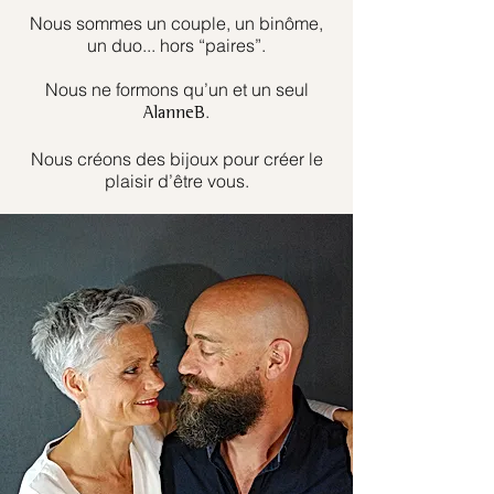
Nous sommes un couple, un binôme,
un duo... hors “paires”.
Nous ne formons qu’un et un seul
.
AlanneB
Nous créons des bijoux pour créer le
plaisir d’être vous.